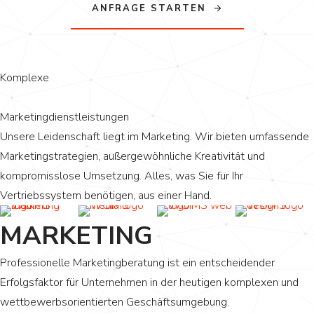
ANFRAGE STARTEN
Komplexe
Marketingdienstleistungen
Unsere Leidenschaft liegt im Marketing. Wir bieten umfassende
Marketingstrategien, außergewöhnliche Kreativität und
kompromisslose Umsetzung. Alles, was Sie für Ihr
Vertriebssystem benötigen, aus einer Hand.
MARKETING
Professionelle Marketingberatung ist ein entscheidender
Erfolgsfaktor für Unternehmen in der heutigen komplexen und
wettbewerbsorientierten Geschäftsumgebung.