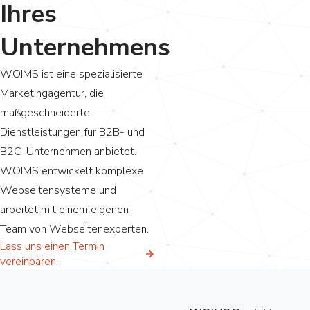
Ihres
Unternehmens
WOIMS ist eine spezialisierte
Marketingagentur, die
maßgeschneiderte
Dienstleistungen für B2B- und
B2C-Unternehmen anbietet.
WOIMS entwickelt komplexe
Webseitensysteme und
arbeitet mit einem eigenen
Team von Webseitenexperten.
Lass uns einen Termin
vereinbaren.