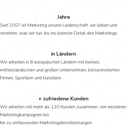
0
Jahre
Seit 2007 ist Marketing unsere Leidenschaft, wir lieben und
verehren, was wir tun, bis ins kleinste Detail des Marketings.
0
in Ländern
Wir arbeiten in 8 europäischen Ländern mit kleinen,
mittelständischen und großen Unternehmen, börsennotierten
Firmen, Sportlern und Künstlern.
0
+ zufriedene Kunden
Wir arbeiten mit mehr als 120 Kunden zusammen, von einzelnen
Marketingkampagnen bis
hin zu umfassenden Marketingdienstleistungen.