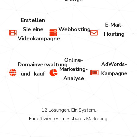
Erstellen
E-Mail-
Sie eine
Webhosting
Hosting
Videokampagne
Online-
Domainverwaltung
AdWords-
Marketing-
und -kauf
Kampagne
Analyse
12 Lösungen. Ein System.
Für effizientes, messbares Marketing.