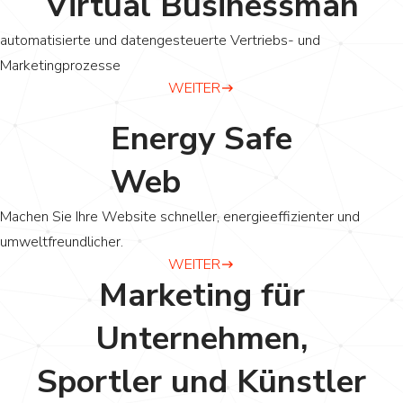
Virtual Businessman
automatisierte und datengesteuerte Vertriebs- und
Marketingprozesse
WEITER
Energy Safe
Web
Machen Sie Ihre Website schneller, energieeffizienter und
umweltfreundlicher.
WEITER
Marketing für
Unternehmen,
Sportler und Künstler