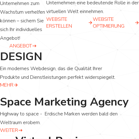
Unternehmen eine bedeutende Rolle in der
Unternehmen zum
virtuellen Welt einnehmen.
Wachstum verhelfen
WEBSITE
WEBSITE
können – sichern Sie
ERSTELLEN
OPTIMIERUNG
sich Ihr individuelles
Angebot!
ANGEBOT
DESIGN
Ein modernes Webdesign, das die Qualität Ihrer
Produkte und Dienstleistungen perfekt widerspiegelt.
MEHR
Space Marketing Agency
Highway to space - Erdische Marken werden bald den
Weltraum erobern.
WEITER