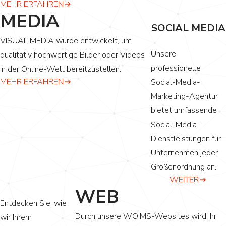
MEHR ERFAHREN
MEDIA
SOCIAL MEDIA
VISUAL MEDIA wurde entwickelt, um
Unsere
qualitativ hochwertige Bilder oder Videos
professionelle
in der Online-Welt bereitzustellen.
MEHR ERFAHREN
Social-Media-
Marketing-Agentur
bietet umfassende
Social-Media-
Dienstleistungen für
Unternehmen jeder
Größenordnung an.
WEITER
WEB
Entdecken Sie, wie
Durch unsere WOIMS-Websites wird Ihr
wir Ihrem