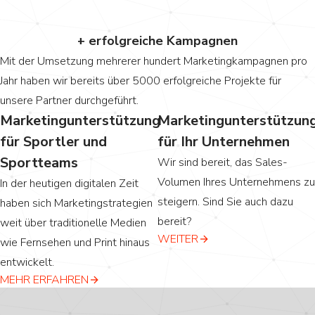
0
+ erfolgreiche Kampagnen
Mit der Umsetzung mehrerer hundert Marketingkampagnen pro
Jahr haben wir bereits über 5000 erfolgreiche Projekte für
unsere Partner durchgeführt.
Marketingunterstützung
Marketingunterstützun
für Sportler und
für Ihr Unternehmen
Sportteams
Wir sind bereit, das Sales-
Volumen Ihres Unternehmens zu
In der heutigen digitalen Zeit
steigern. Sind Sie auch dazu
haben sich Marketingstrategien
bereit?
weit über traditionelle Medien
WEITER
wie Fernsehen und Print hinaus
entwickelt.
MEHR ERFAHREN