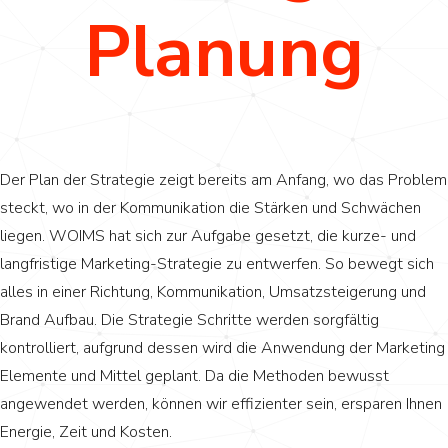
Planung
Der Plan der Strategie zeigt bereits am Anfang, wo das Problem
steckt, wo in der Kommunikation die Stärken und Schwächen
liegen. WOIMS hat sich zur Aufgabe gesetzt, die kurze- und
langfristige Marketing-Strategie zu entwerfen. So bewegt sich
alles in einer Richtung, Kommunikation, Umsatzsteigerung und
Brand Aufbau. Die Strategie Schritte werden sorgfältig
kontrolliert, aufgrund dessen wird die Anwendung der Marketing
Elemente und Mittel geplant. Da die Methoden bewusst
angewendet werden, können wir effizienter sein, ersparen Ihnen
Energie, Zeit und Kosten.