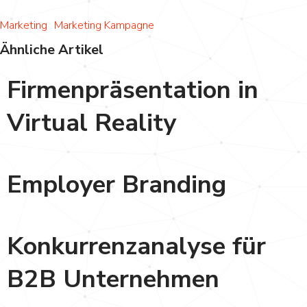
Marketing
Marketing Kampagne
Ähnliche Artikel
Firmenpräsentation in
Virtual Reality
Marketing
Employer Branding
Marketing
Konkurrenzanalyse für
B2B Unternehmen
Marketing